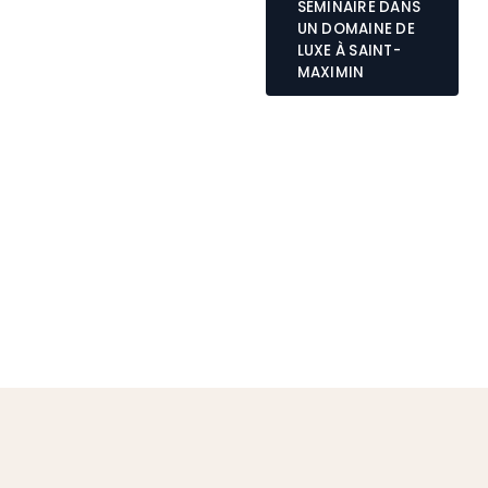
SÉMINAIRE DANS
UN DOMAINE DE
LUXE À SAINT-
MAXIMIN