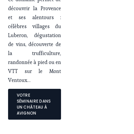
découvrir la Provence 
et ses alentours : 
célèbres villages du 
Luberon, dégustation 
de vins, découverte de 
la trufficulture, 
randonnée à pied ou en 
VTT sur le Mont 
Ventoux…
VOTRE
SÉMINAIRE DANS
UN CHÂTEAU À
AVIGNON