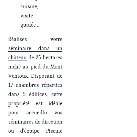
cuisine, 
visite 
guidée…
Réalisez votre 
séminaire dans un
château
 de 35 hectares 
niché au pied du Mont 
Ventoux. Disposant de 
17 chambres réparties 
dans 5 édifices, cette 
propriété est idéale 
pour accueillir vos 
séminaires de direction 
ou d’équipe. Piscine 