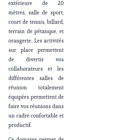
extérieure de 20 
mètres, salle de sport, 
court de tennis, billard, 
terrain de pétanque, et 
orangerie.. Les activités 
sur place permettent 
de divertir vos 
collaborateurs et les 
différentes salles de 
réunion totalement 
équipées permettent de 
faire vos réunions dans 
un cadre confortable et 
productif.
Ce domaine permet de 