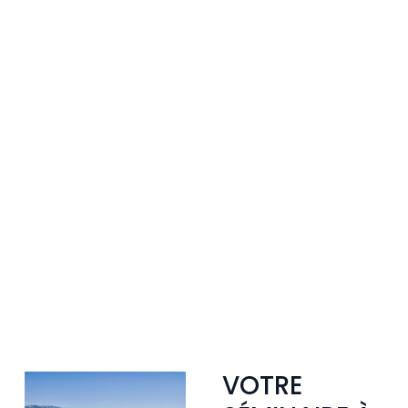
VOTRE 