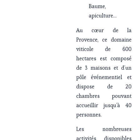
Baume, 
apiculture…
Au cœur de la 
Provence, ce domaine 
viticole de 600 
hectares est composé 
de 3 maisons et d’un 
pôle événementiel et 
dispose de 20 
chambres pouvant 
accueillir jusqu’à 
40 
personnes.
Les nombreuses 
activités disponibles 