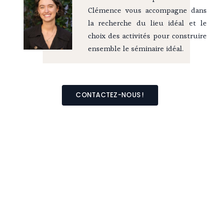
Clémence vous accompagne dans
la recherche du lieu idéal et le
choix des activités pour construire
ensemble le séminaire idéal.
CONTACTEZ-NOUS !