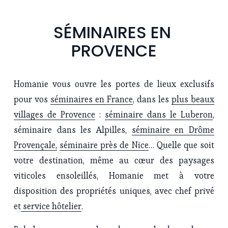
SÉMINAIRES EN 
PROVENCE
Homanie vous ouvre les portes de lieux exclusifs
pour vos
séminaires en France
, dans les
plus beaux
villages de Provence
:
séminaire dans le Luberon
,
séminaire dans les Alpilles,
séminaire en Drôme
Provençale,
séminaire près de Nice
… Quelle que soit
votre destination, même au cœur des paysages
viticoles ensoleillés, Homanie met à votre
disposition des propriétés uniques, avec chef privé
et
service hôtelier
.