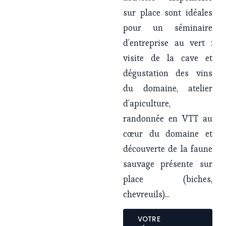
sur place sont idéales 
pour un séminaire 
d’entreprise au vert : 
visite de la cave et 
dégustation des vins 
du domaine, atelier 
d’apiculture, 
randonnée en VTT au 
cœur du domaine et 
découverte de la faune 
sauvage présente sur 
place (biches, 
chevreuils)... 
VOTRE