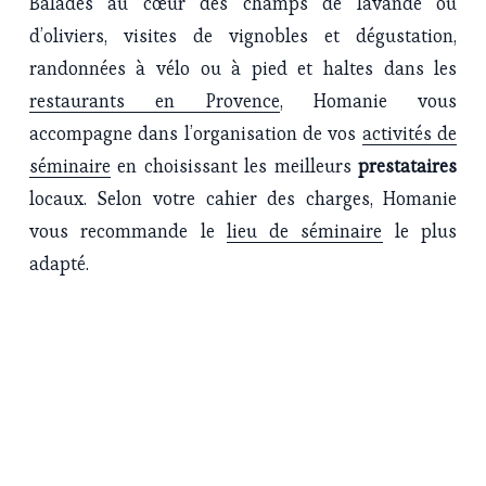
Balades au cœur des champs de lavande ou
d’oliviers, visites de vignobles et dégustation,
randonnées à vélo ou à pied et haltes dans les
restaurants en Provence
, Homanie vous
accompagne dans l’organisation de vos
activités de
séminaire
en choisissant les meilleurs
prestataires
locaux. Selon votre cahier des charges, Homanie
vous recommande le
lieu de séminaire
le plus
adapté.