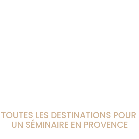
TOUTES LES DESTINATIONS POUR 
UN SÉMINAIRE EN PROVENCE