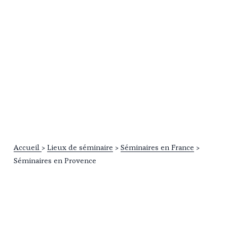
Accueil
> 
Lieux de séminaire
 > 
Séminaires en France
 > 
Séminaires en Provence