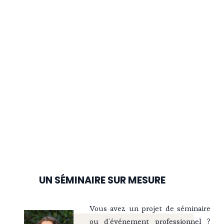
UN SÉMINAIRE SUR MESURE
Vous avez un projet de séminaire
ou d’événement professionnel ?